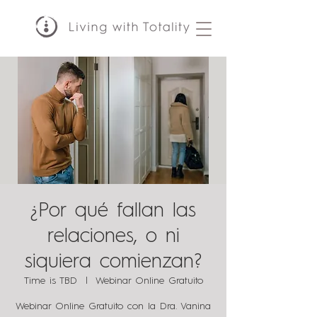
¿Por qué fallan las
relaciones, o ni
siquiera comienzan?
Time is TBD
  |  
Webinar Online Gratuito
Webinar Online Gratuito con la Dra. Vanina