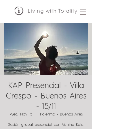
KAP Presencial - Villa
Crespo - Buenos Aires
- 15/11
Wed, Nov 15
  |  
Palermo - Buenos Aires
Sesión grupal presencial con Vanina Kala.